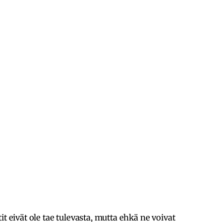
t eivät ole tae tulevasta, mutta ehkä ne voivat