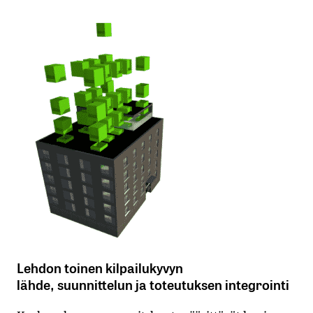
Lehdon toinen kilpailukyvyn
lähde, suunnittelun ja toteutuksen integrointi