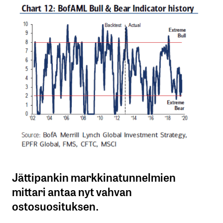
Jättipankin markkinatunnelmien
mittari antaa nyt vahvan
ostosuosituksen.