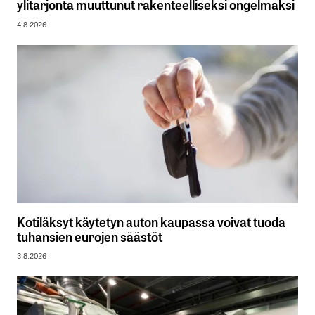
ylitarjonta muuttunut rakenteelliseksi ongelmaksi
4.8.2026
Kotiläksyt käytetyn auton kaupassa voivat tuoda
tuhansien eurojen säästöt
3.8.2026