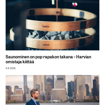
Saunominen on pop rapakon takana – Harvian
omistaja kiittää
9.8.2026