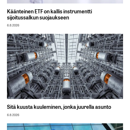
Käänteinen ETF on kallis instrumentti
sijoitussalkun suojaukseen
6.8.2026
Sitä kuusta kuuleminen, jonka juurella asunto
6.8.2026