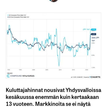
Kuluttajahinnat nousivat Yhdysvalloissa
kesäkuussa enemmän kuin kertaakaan
13 vuoteen. Markkinoita se ei näytä