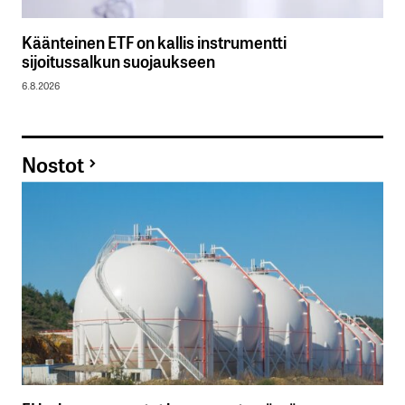
Käänteinen ETF on kallis instrumentti
sijoitussalkun suojaukseen
6.8.2026
Nostot