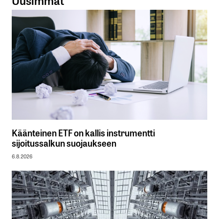
Käänteinen ETF on kallis instrumentti
sijoitussalkun suojaukseen
6.8.2026