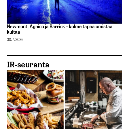
Newmont, Agnico ja Barrick – kolme tapaa omistaa
kultaa
30.7.2026
IR-seuranta