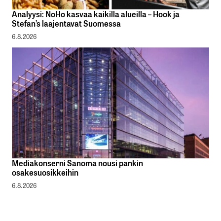
Analyysi: NoHo kasvaa kaikilla alueilla – Hook ja
Stefan’s laajentavat Suomessa
6.8.2026
Mediakonserni Sanoma nousi pankin
osakesuosikkeihin
6.8.2026