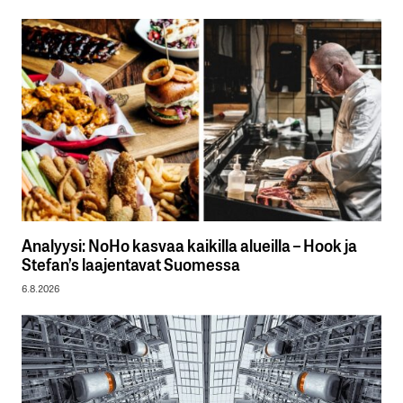
Analyysi: NoHo kasvaa kaikilla alueilla – Hook ja
Stefan’s laajentavat Suomessa
6.8.2026