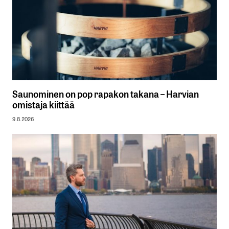
Saunominen on pop rapakon takana – Harvian
omistaja kiittää
9.8.2026