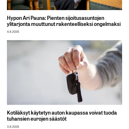
Hypon Ari Pauna: Pienten sijoitusasuntojen
ylitarjonta muuttunut rakenteelliseksi ongelmaksi
4.8.2026
Kotiläksyt käytetyn auton kaupassa voivat tuoda
tuhansien eurojen säästöt
3.8.2026