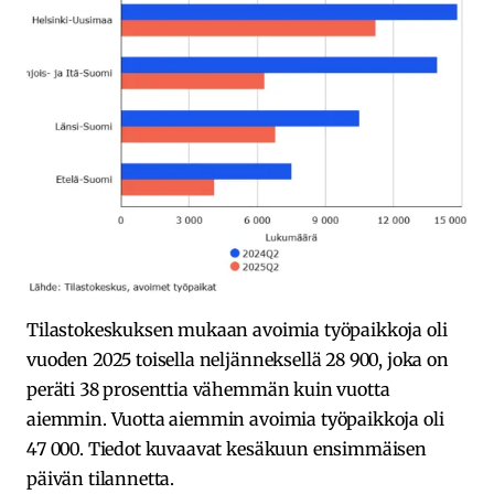
Tilastokeskuksen mukaan avoimia työpaikkoja oli
vuoden 2025 toisella neljänneksellä 28 900, joka on
peräti 38 prosenttia vähemmän kuin vuotta
aiemmin. Vuotta aiemmin avoimia työpaikkoja oli
47 000. Tiedot kuvaavat kesäkuun ensimmäisen
päivän tilannetta.