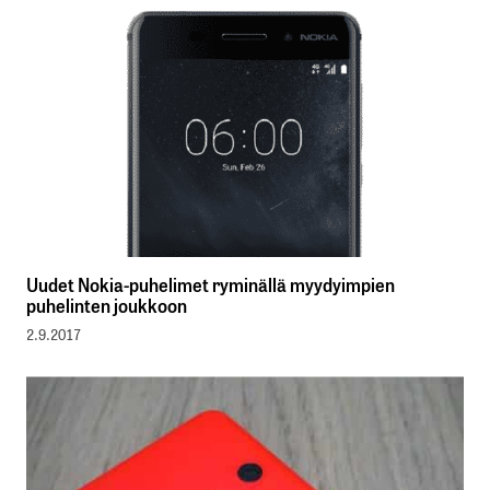
Uudet Nokia-puhelimet ryminällä myydyimpien
puhelinten joukkoon
2.9.2017