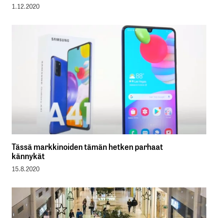
1.12.2020
Tässä markkinoiden tämän hetken parhaat
kännykät
15.8.2020