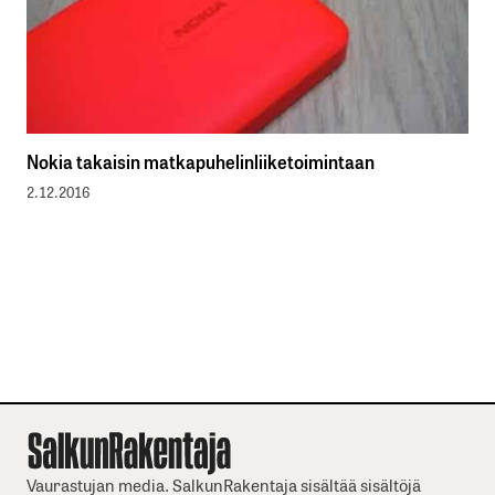
Nokia takaisin matkapuhelinliiketoimintaan
2.12.2016
Vaurastujan media. SalkunRakentaja sisältää sisältöjä