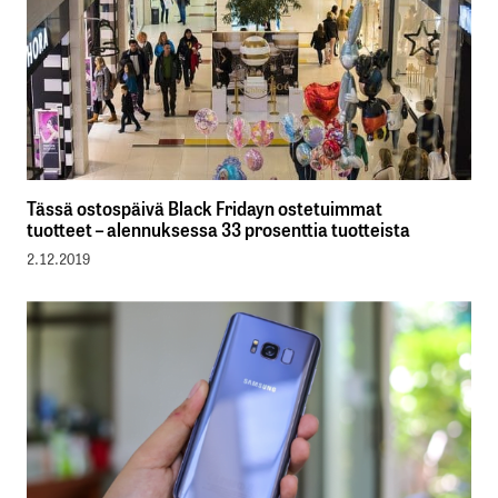
Tässä ostospäivä Black Fridayn ostetuimmat
tuotteet – alennuksessa 33 prosenttia tuotteista
2.12.2019