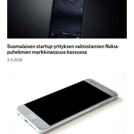
Suomalaisen startup-yrityksen valmistamien Nokia-
puhelimien markkinaosuus kasvussa
3.5.2018