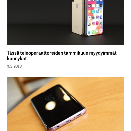
Tässä teleoperaattoreiden tammikuun myydyimmät
kännykät
3.2.2019