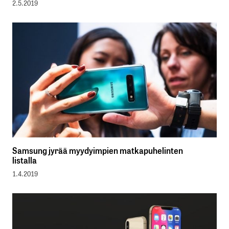
2.5.2019
Samsung jyrää myydyimpien matkapuhelinten
listalla
1.4.2019