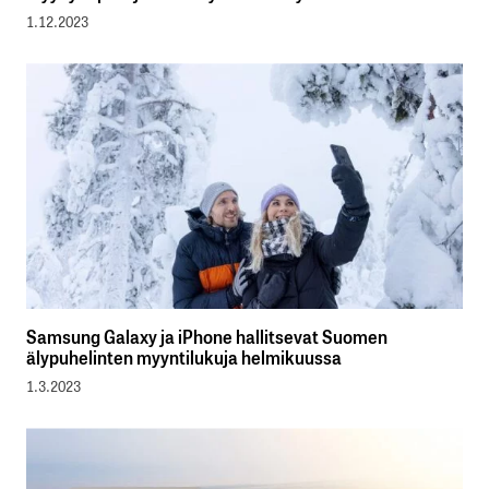
1.12.2023
Samsung Galaxy ja iPhone hallitsevat Suomen
älypuhelinten myyntilukuja helmikuussa
1.3.2023