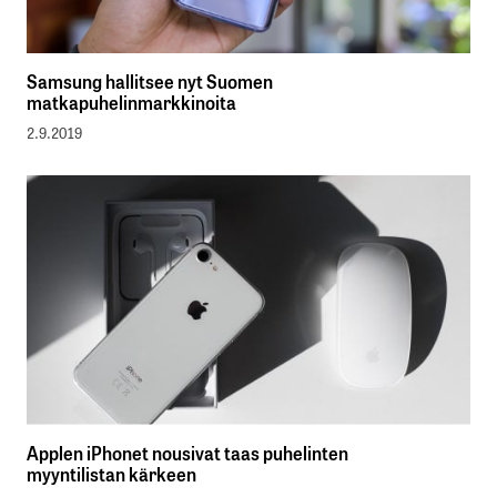
Samsung hallitsee nyt Suomen
matkapuhelinmarkkinoita
2.9.2019
Applen iPhonet nousivat taas puhelinten
myyntilistan kärkeen