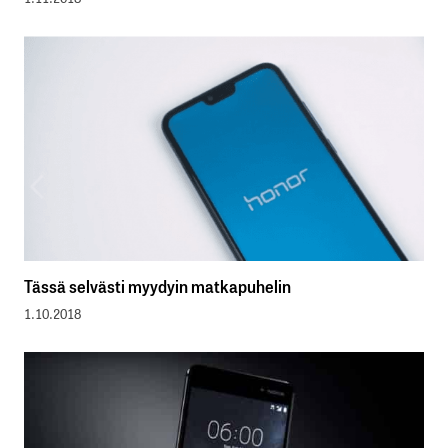
Tässä selvästi myydyin matkapuhelin
1.10.2018