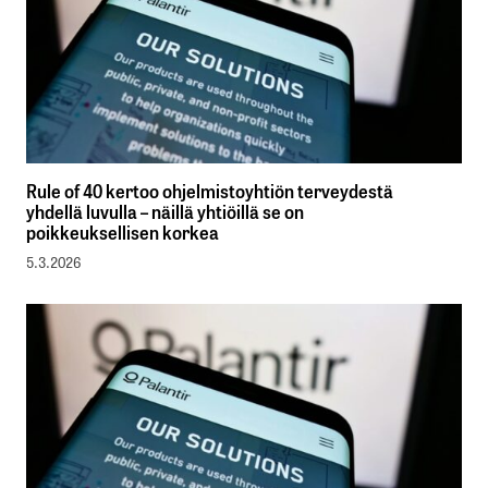
Rule of 40 kertoo ohjelmistoyhtiön terveydestä
yhdellä luvulla – näillä yhtiöillä se on
poikkeuksellisen korkea
5.3.2026