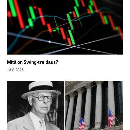
Mitä on Swing-treidaus?
13.8.2025