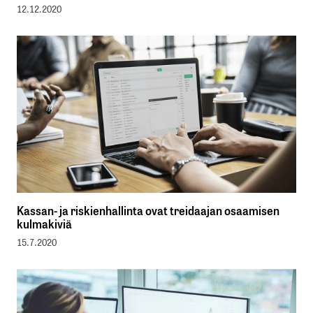
12.12.2020
Kassan- ja riskienhallinta ovat treidaajan osaamisen
kulmakiviä
15.7.2020