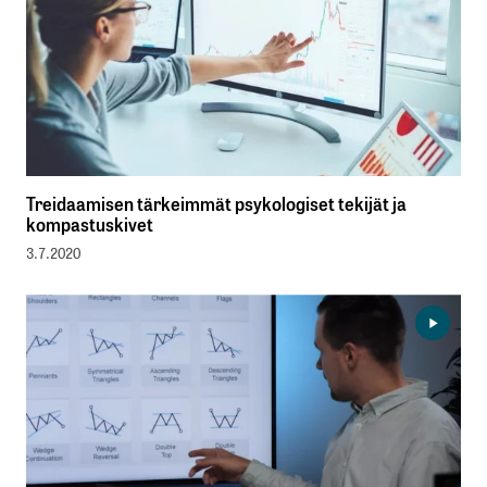
Treidaamisen tärkeimmät psykologiset tekijät ja
kompastuskivet
3.7.2020