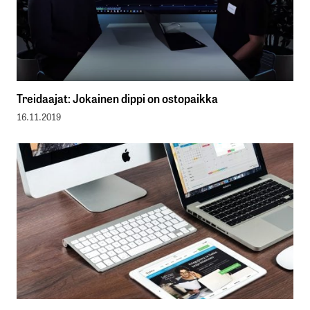
Treidaajat: Jokainen dippi on ostopaikka
16.11.2019