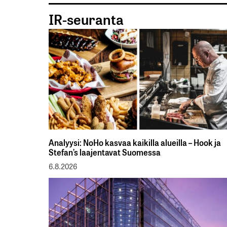
IR-seuranta
Analyysi: NoHo kasvaa kaikilla alueilla – Hook ja
Stefan’s laajentavat Suomessa
6.8.2026