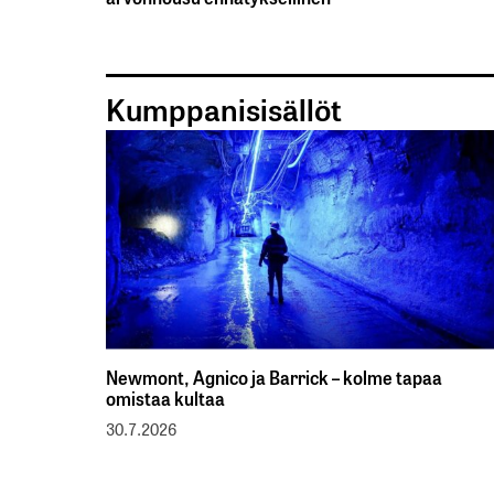
Kumppanisisällöt
Newmont, Agnico ja Barrick – kolme tapaa
omistaa kultaa
30.7.2026