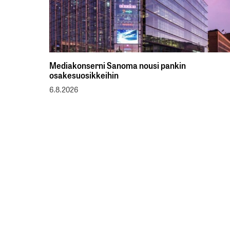
Mediakonserni Sanoma nousi pankin
osakesuosikkeihin
6.8.2026