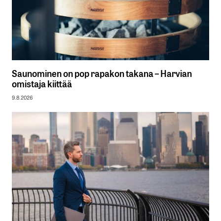
Saunominen on pop rapakon takana – Harvian
omistaja kiittää
9.8.2026