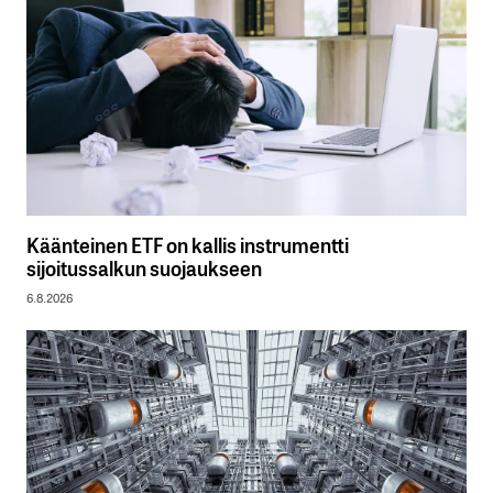
Käänteinen ETF on kallis instrumentti
sijoitussalkun suojaukseen
6.8.2026