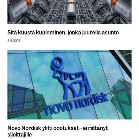
Sitä kuusta kuuleminen, jonka juurella asunto
6.8.2026
Novo Nordisk ylitti odotukset – ei riittänyt
sijoittajille