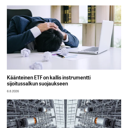
Käänteinen ETF on kallis instrumentti
sijoitussalkun suojaukseen
6.8.2026