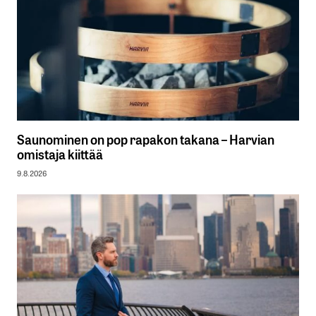
Saunominen on pop rapakon takana – Harvian
omistaja kiittää
9.8.2026