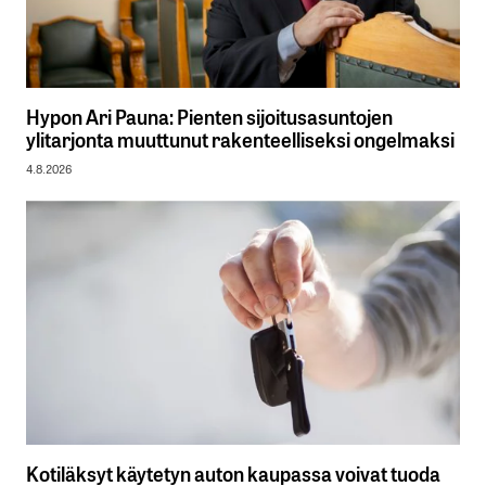
Hypon Ari Pauna: Pienten sijoitusasuntojen
ylitarjonta muuttunut rakenteelliseksi ongelmaksi
4.8.2026
Kotiläksyt käytetyn auton kaupassa voivat tuoda