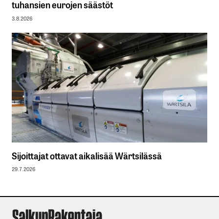
tuhansien eurojen säästöt
3.8.2026
Sijoittajat ottavat aikalisää Wärtsilässä
29.7.2026