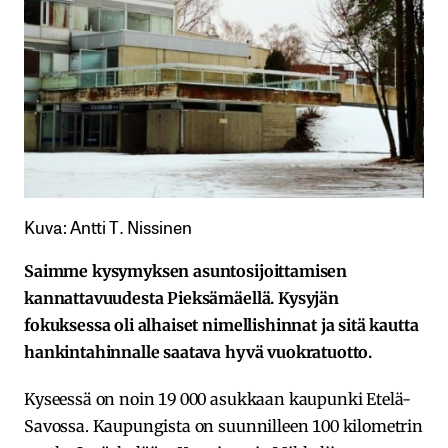
Kuva: Antti T. Nissinen
Saimme kysymyksen asuntosijoittamisen
kannattavuudesta Pieksämäellä. Kysyjän
fokuksessa oli alhaiset nimellishinnat ja sitä kautta
hankintahinnalle saatava hyvä vuokratuotto.
Kyseessä on noin 19 000 asukkaan kaupunki Etelä-
Savossa. Kaupungista on suunnilleen 100 kilometrin