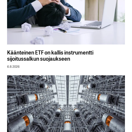
Käänteinen ETF on kallis instrumentti
sijoitussalkun suojaukseen
6.8.2026