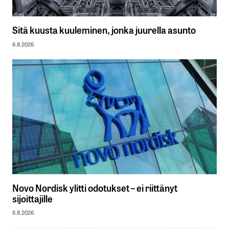
Sitä kuusta kuuleminen, jonka juurella asunto
6.8.2026
Novo Nordisk ylitti odotukset – ei riittänyt
sijoittajille
6.8.2026