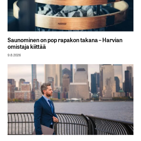
Saunominen on pop rapakon takana – Harvian
omistaja kiittää
9.8.2026