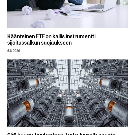
Käänteinen ETF on kallis instrumentti
sijoitussalkun suojaukseen
6.8.2026