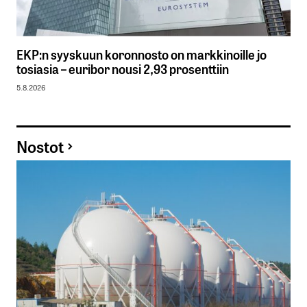
EKP:n syyskuun koronnosto on markkinoille jo
tosiasia – euribor nousi 2,93 prosenttiin
5.8.2026
Nostot