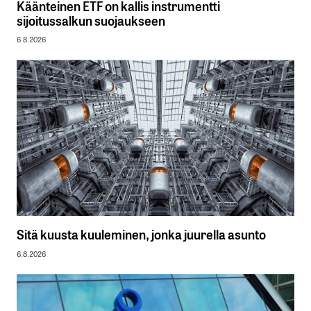
Käänteinen ETF on kallis instrumentti
sijoitussalkun suojaukseen
6.8.2026
Sitä kuusta kuuleminen, jonka juurella asunto
6.8.2026