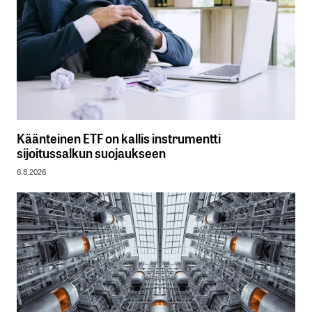
Käänteinen ETF on kallis instrumentti
sijoitussalkun suojaukseen
6.8.2026