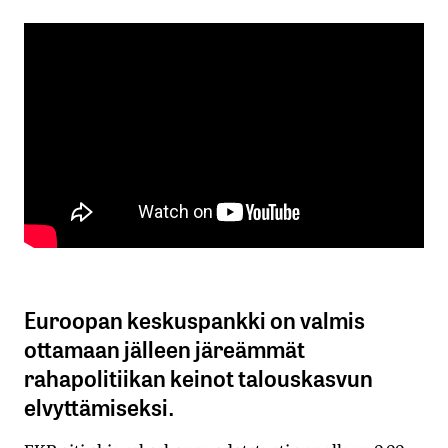
Euroopan keskuspankki on valmis
ottamaan jälleen järeämmät
rahapolitiikan keinot talouskasvun
elvyttämiseksi.