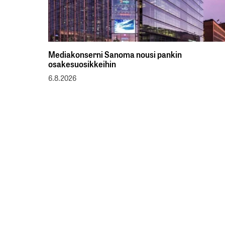
Mediakonserni Sanoma nousi pankin
osakesuosikkeihin
6.8.2026