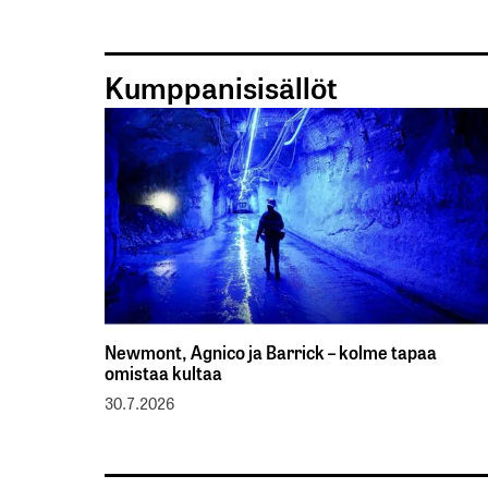
Kumppanisisällöt
Newmont, Agnico ja Barrick – kolme tapaa
omistaa kultaa
30.7.2026