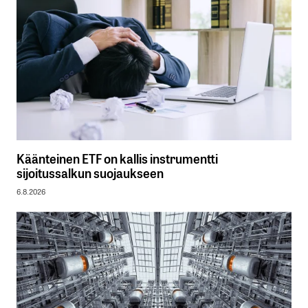
Käänteinen ETF on kallis instrumentti
sijoitussalkun suojaukseen
6.8.2026