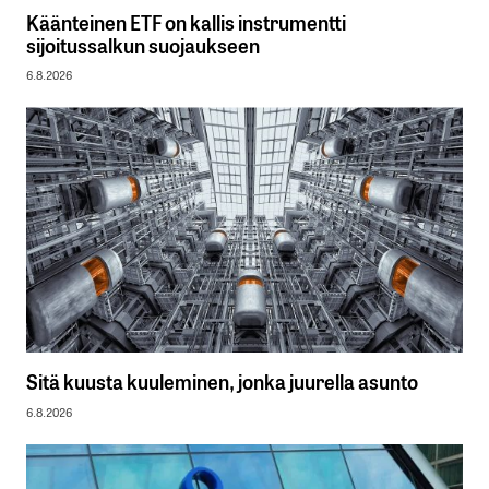
Käänteinen ETF on kallis instrumentti
sijoitussalkun suojaukseen
6.8.2026
Sitä kuusta kuuleminen, jonka juurella asunto
6.8.2026