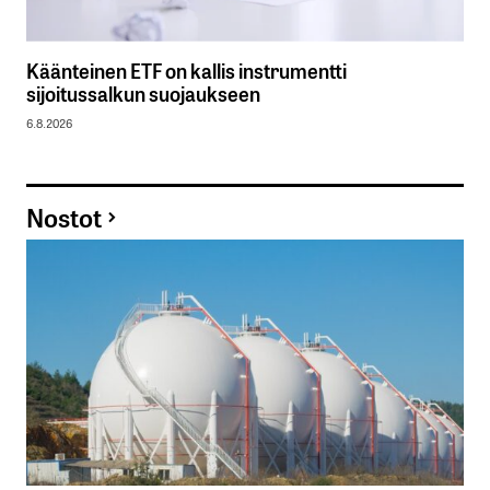
Käänteinen ETF on kallis instrumentti
sijoitussalkun suojaukseen
6.8.2026
Nostot