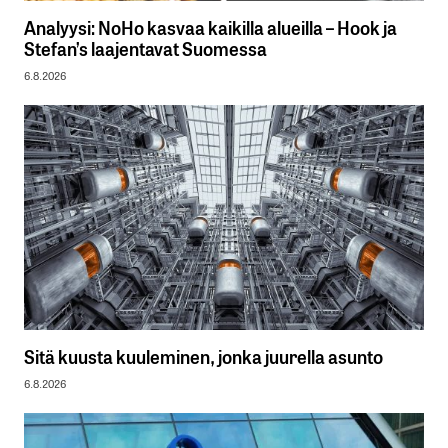
Analyysi: NoHo kasvaa kaikilla alueilla – Hook ja
Stefan’s laajentavat Suomessa
6.8.2026
Sitä kuusta kuuleminen, jonka juurella asunto
6.8.2026