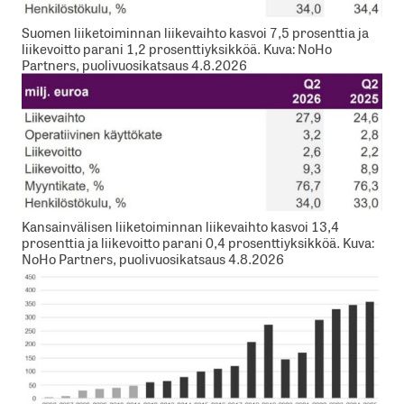
Suomen liiketoiminnan liikevaihto kasvoi 7,5 prosenttia ja
liikevoitto parani 1,2 prosenttiyksikköä. Kuva: NoHo
Partners, puolivuosikatsaus 4.8.2026
Kansainvälisen liiketoiminnan liikevaihto kasvoi 13,4
prosenttia ja liikevoitto parani 0,4 prosenttiyksikköä. Kuva:
NoHo Partners, puolivuosikatsaus 4.8.2026