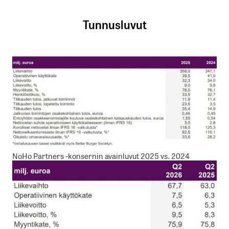
Tunnusluvut
NoHo Partners -konsernin avainluvut 2025 vs. 2024