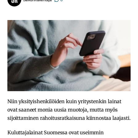
Niin yksityishenkilöiden kuin yritystenkin lainat
ovat saaneet monia uusia muotoja, mutta myös
sijoittaminen rahoitusratkaisuna kiinnostaa laajasti.
Kuluttajalainat Suomessa ovat useimmin