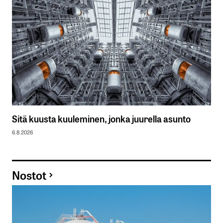
Sitä kuusta kuuleminen, jonka juurella asunto
6.8.2026
Nostot