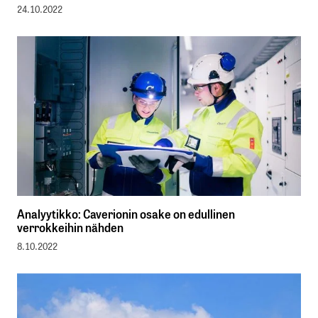
24.10.2022
Analyytikko: Caverionin osake on edullinen
verrokkeihin nähden
8.10.2022