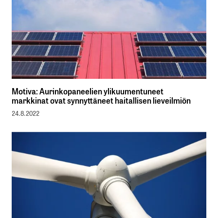
Motiva: Aurinkopaneelien ylikuumentuneet
markkinat ovat synnyttäneet haitallisen lieveilmiön
24.8.2022