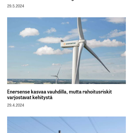
29.5.2024
Enersense kasvaa vauhdilla, mutta rahoitusriskit
varjostavat kehitystä
29.4.2024