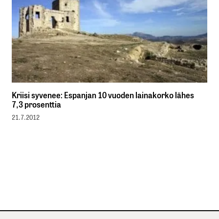
Kriisi syvenee: Espanjan 10 vuoden lainakorko lähes
7,3 prosenttia
21.7.2012