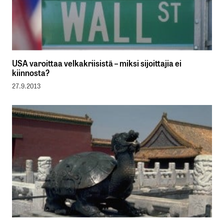
USA varoittaa velkakriisistä – miksi sijoittajia ei
kiinnosta?
27.9.2013