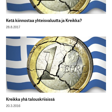
Ketä kiinnostaa yhteisvaluutta ja Kreikka?
28.8.2017
Kreikka yhä talouskriisissä
20.3.2016