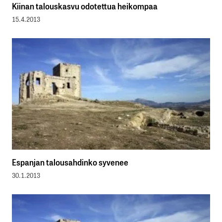
Kiinan talouskasvu odotettua heikompaa
15.4.2013
Espanjan talousahdinko syvenee
30.1.2013