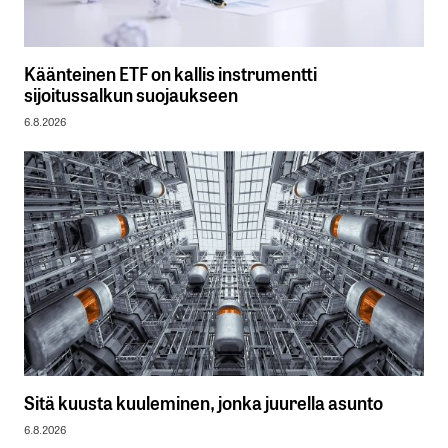
Käänteinen ETF on kallis instrumentti
sijoitussalkun suojaukseen
6.8.2026
Sitä kuusta kuuleminen, jonka juurella asunto
6.8.2026