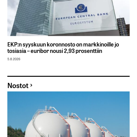
EKP:n syyskuun koronnosto on markkinoille jo
tosiasia – euribor nousi 2,93 prosenttiin
5.8.2026
Nostot