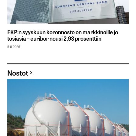
EKP:n syyskuun koronnosto on markkinoille jo
tosiasia – euribor nousi 2,93 prosenttiin
5.8.2026
Nostot