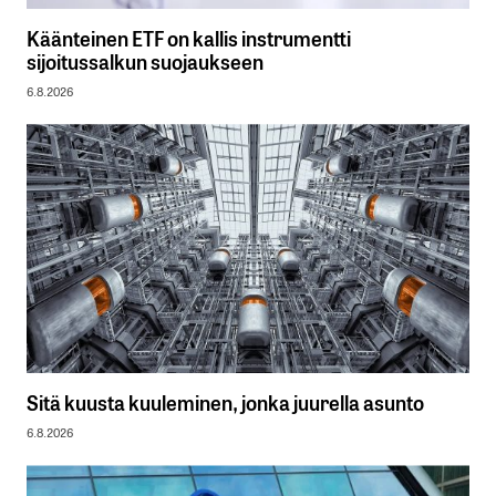
Käänteinen ETF on kallis instrumentti
sijoitussalkun suojaukseen
6.8.2026
Sitä kuusta kuuleminen, jonka juurella asunto
6.8.2026