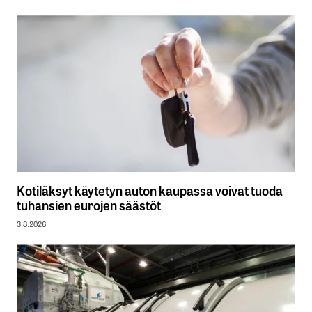
Kotiläksyt käytetyn auton kaupassa voivat tuoda
tuhansien eurojen säästöt
3.8.2026