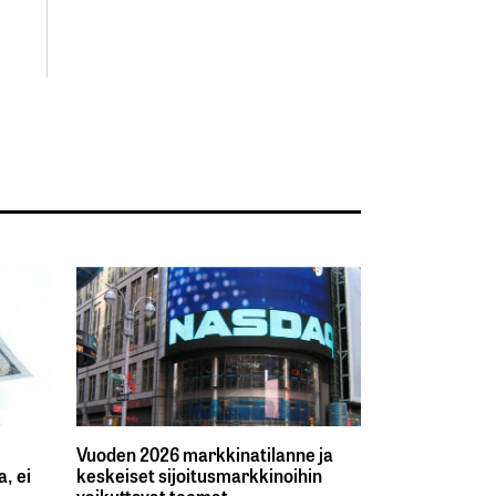
Vuoden 2026 markkinatilanne ja
, ei
keskeiset sijoitusmarkkinoihin