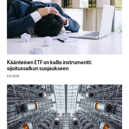
Käänteinen ETF on kallis instrumentti
sijoitussalkun suojaukseen
6.8.2026