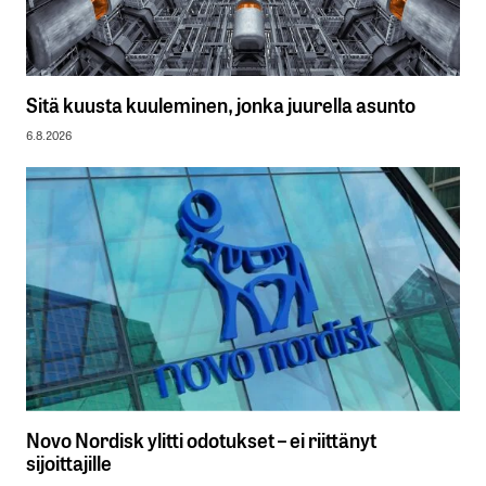
Sitä kuusta kuuleminen, jonka juurella asunto
6.8.2026
Novo Nordisk ylitti odotukset – ei riittänyt
sijoittajille