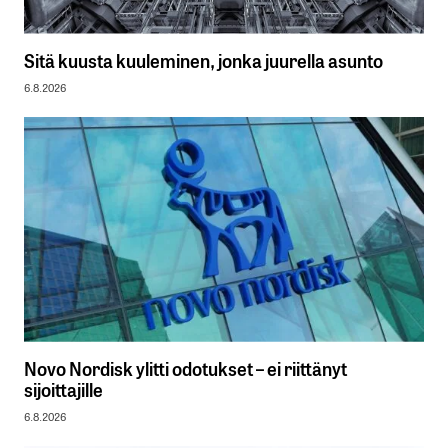
Sitä kuusta kuuleminen, jonka juurella asunto
6.8.2026
Novo Nordisk ylitti odotukset – ei riittänyt
sijoittajille
6.8.2026