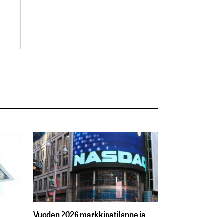
Vuoden 2026 markkinatilanne ja