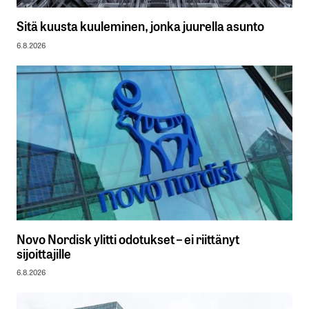
Sitä kuusta kuuleminen, jonka juurella asunto
6.8.2026
Novo Nordisk ylitti odotukset – ei riittänyt
sijoittajille
6.8.2026