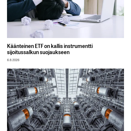
Käänteinen ETF on kallis instrumentti
sijoitussalkun suojaukseen
6.8.2026