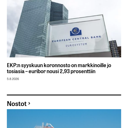
EKP:n syyskuun koronnosto on markkinoille jo
tosiasia – euribor nousi 2,93 prosenttiin
5.8.2026
Nostot