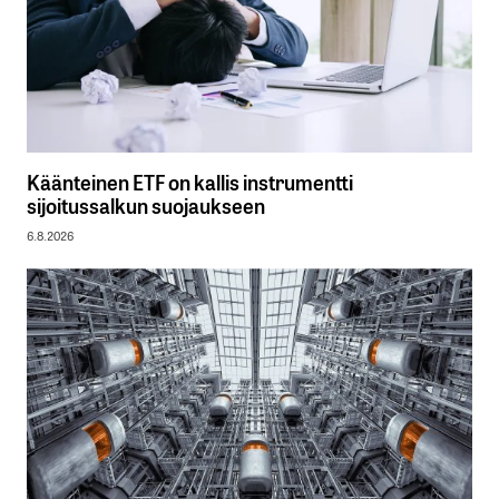
Käänteinen ETF on kallis instrumentti
sijoitussalkun suojaukseen
6.8.2026