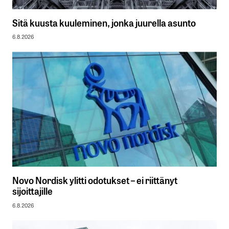
Sitä kuusta kuuleminen, jonka juurella asunto
6.8.2026
Novo Nordisk ylitti odotukset – ei riittänyt
sijoittajille
6.8.2026