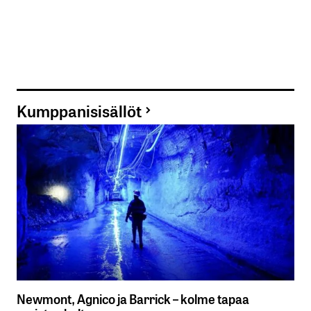
Kumppanisisällöt
Newmont, Agnico ja Barrick – kolme tapaa