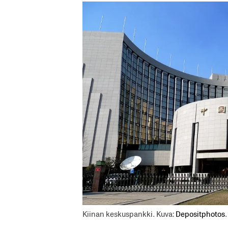
Kiinan keskuspankki. Kuva:
Depositphotos
.