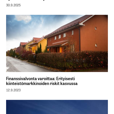
30.9.2025
Finanssivalvonta varoittaa: Erityisesti
kiinteistömarkkinoiden riskit kasvussa
12.9.2023