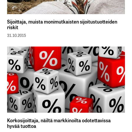
Sijoittaja, muista monimutkaisten sijoitustuotteiden
riskit
31.10.2015
Korkosijoittaja, näiltä markkinoilta odotettavissa
hyvää tuottoa