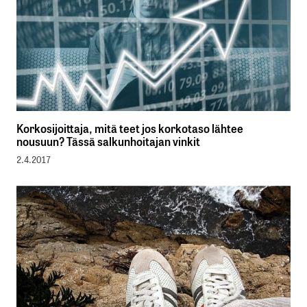
Korkosijoittaja, mitä teet jos korkotaso lähtee
nousuun? Tässä salkunhoitajan vinkit
2.4.2017