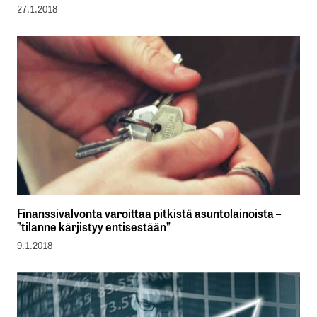
27.1.2018
Finanssivalvonta varoittaa pitkistä asuntolainoista –
”tilanne kärjistyy entisestään”
9.1.2018