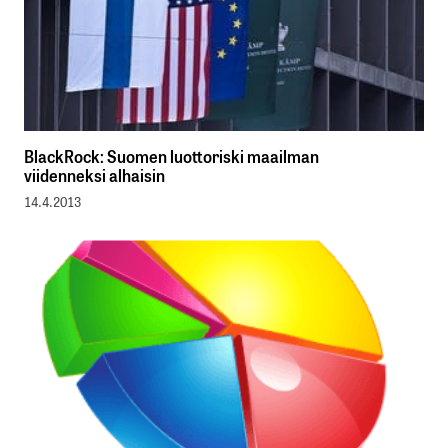
BlackRock: Suomen luottoriski maailman
viidenneksi alhaisin
14.4.2013