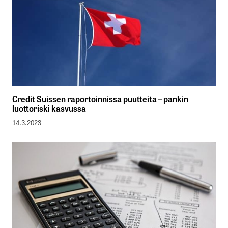
Credit Suissen raportoinnissa puutteita – pankin
luottoriski kasvussa
14.3.2023