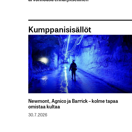
Kumppanisisällöt
Newmont, Agnico ja Barrick – kolme tapaa
omistaa kultaa
30.7.2026