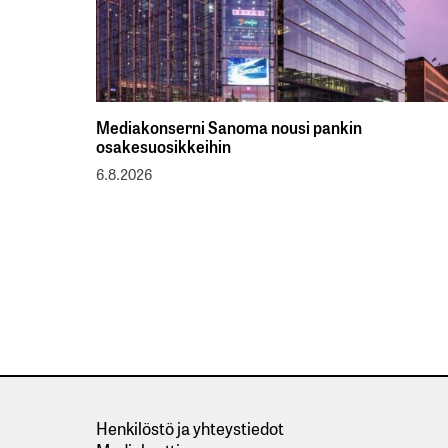
Mediakonserni Sanoma nousi pankin
osakesuosikkeihin
6.8.2026
Henkilöstö ja yhteystiedot