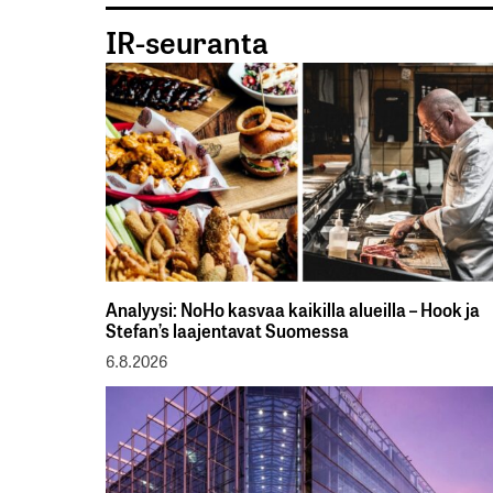
IR-seuranta
Analyysi: NoHo kasvaa kaikilla alueilla – Hook ja
Stefan’s laajentavat Suomessa
6.8.2026