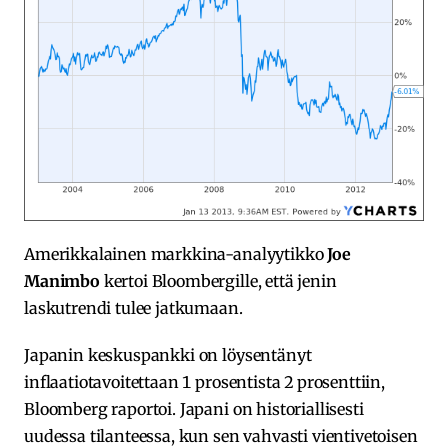
Amerikkalainen markkina-analyytikko
Joe
Manimbo
kertoi Bloombergille, että jenin
laskutrendi tulee jatkumaan.
Japanin keskuspankki on löysentänyt
inflaatiotavoitettaan 1 prosentista 2 prosenttiin,
Bloomberg raportoi. Japani on historiallisesti
uudessa tilanteessa, kun sen vahvasti vientivetoisen