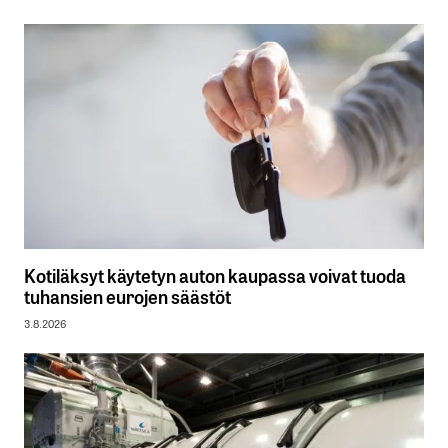
Kotiläksyt käytetyn auton kaupassa voivat tuoda
tuhansien eurojen säästöt
3.8.2026