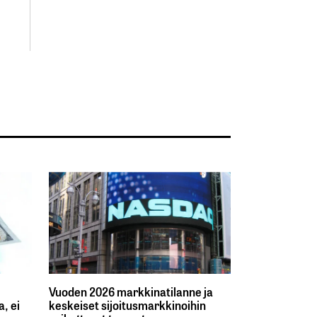
Vuoden 2026 markkinatilanne ja
, ei
keskeiset sijoitusmarkkinoihin