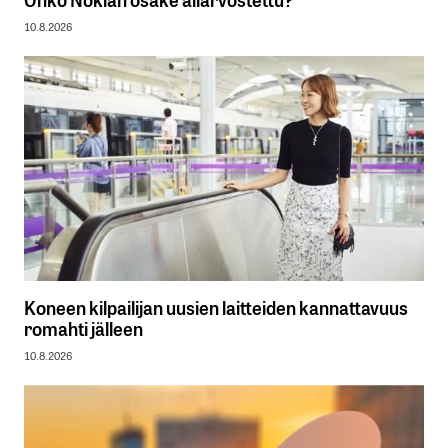
10.8.2026
Koneen kilpailijan uusien laitteiden kannattavuus
romahti jälleen
10.8.2026