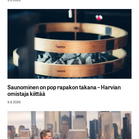
Saunominen on pop rapakon takana – Harvian
omistaja kiittää
9.8.2026